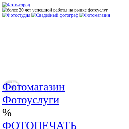
Фотомагазин
Фотоуслуги
%
ФОТОПЕЧАТЬ