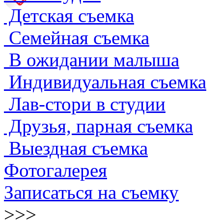
Детская съемка
Семейная съемка
В ожидании малыша
Индивидуальная съемка
Лав-стори в студии
Друзья, парная съемка
Выездная съемка
Фотогалерея
Записаться на съемку
>>>