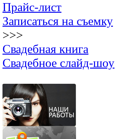
Прайс-лист
Записаться на съемку
>>>
Свадебная книга
Свадебное слайд-шоу