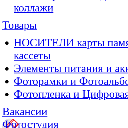
коллажи
Товары
НОСИТЕЛИ карты памяти
кассеты
Элементы питания и ак
Фоторамки и Фотоальб
Фотопленка и Цифровая
Вакансии
Фотостудия