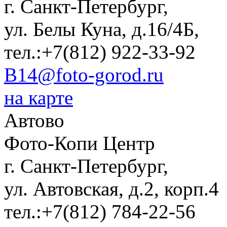
г. Санкт-Петербург,
ул. Белы Куна, д.16/4Б,
тел.:+7(812)
922-33-92
B14@foto-gorod.ru
на карте
Автово
Фото-Копи Центр
г. Санкт-Петербург,
ул. Автовская, д.2, корп.4
тел.:+7(812)
784-22-56