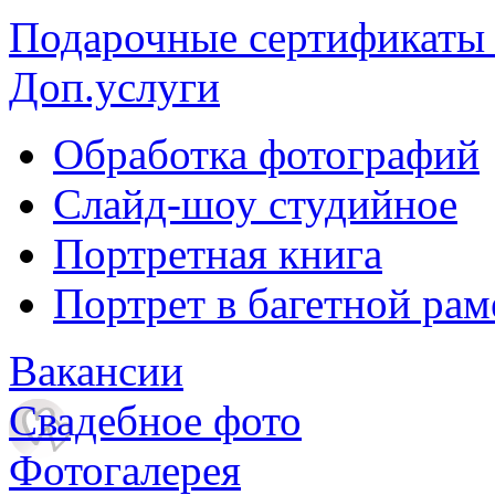
Подарочные сертификаты
Доп.услуги
Обработка фотографий
Слайд-шоу студийное
Портретная книга
Портрет в багетной рам
Вакансии
Свадебное фото
Фотогалерея